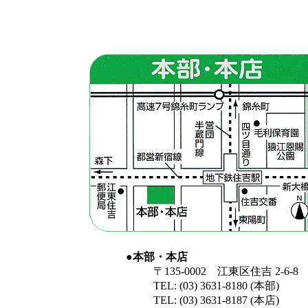
●本部・本店
〒135-0002 江東区住吉 2-6-8
TEL: (03) 3631-8180 (本部)
TEL: (03) 3631-8187 (本店)